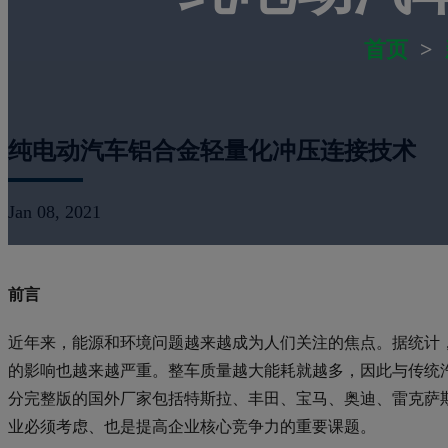
首页
>
纯电动汽车铝合金轻量化冲压连接技术
Jan 08, 2021
前言
近年来，能源和环境问题越来越成为人们关注的焦点。据统计，
的影响也越来越严重。整车质量越大能耗就越多，因此与传统
分完整版的国外厂家包括特斯拉、丰田、宝马、奥迪、雷克萨
业必须考虑、也是提高企业核心竞争力的重要课题。