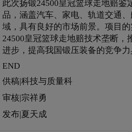
此次扬锻24500皇冠篮球走地赔
品，涵盖汽车、家电、轨道交通、
域，具有良好的市场前景。项目的
24500皇冠篮球走地赔技术垄断
进步，提高我国锻压装备的竞争力
END
供稿|科技与质量科
审核|宗祥勇
发布|夏天成