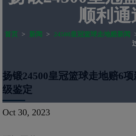
顺利通
首页
>
新闻
>
24500皇冠篮球走地赔新闻
扬锻24500皇冠篮球走地赔6
级鉴定
Oct 30, 2023