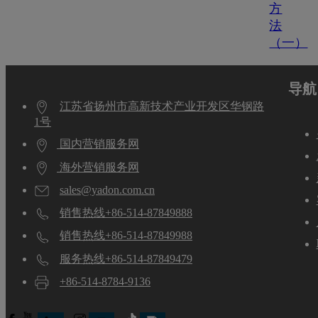
方
法
（一）
导航
江苏省扬州市高新技术产业开发区华钢路
1号
国内营销服务网
海外营销服务网
sales@yadon.com.cn
销售热线+86-514-87849888
销售热线+86-514-87849988
服务热线+86-514-87849479
+86-514-8784-9136