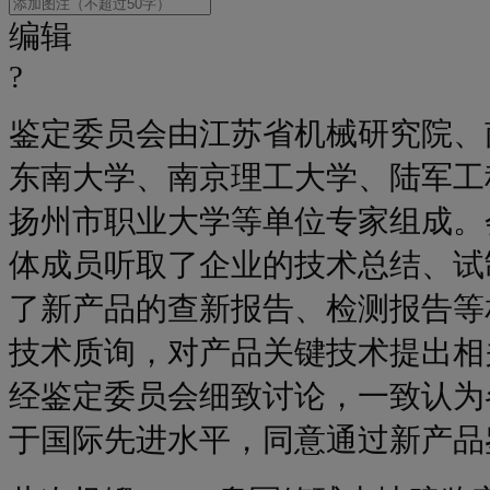
编辑
?
鉴定委员会由江苏省机械研究院、
东南大学、南京理工大学、陆军工
扬州市职业大学等单位专家组成。
体成员听取了企业的技术总结、试
了新产品的查新报告、检测报告等
技术质询，对产品关键技术提出相
经鉴定委员会细致讨论，一致认为
于国际先进水平，同意通过新产品