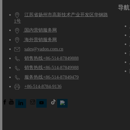
导航
江苏省扬州市高新技术产业开发区华钢路
1号
国内营销服务网
海外营销服务网
sales@yadon.com.cn
销售热线+86-514-87849888
销售热线+86-514-87849988
服务热线+86-514-87849479
+86-514-8784-9136