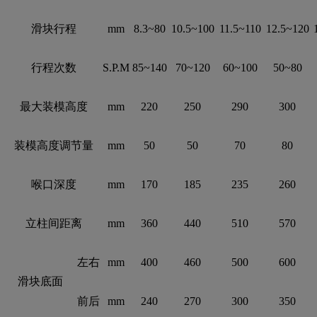
滑块行程
mm
8.3~80
10.5~100
11.5~110
12.5~120
行程次数
S.P.M
85~140
70~120
60~100
50~80
最大装模高度
mm
220
250
290
300
装模高度调节量
mm
50
50
70
80
喉口深度
mm
170
185
235
260
立柱间距离
mm
360
440
510
570
左右
mm
400
460
500
600
滑块底面
前后
mm
240
270
300
350