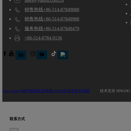
sales@yadon.com.cn
销售热线+86-514-87849888
销售热线+86-514-87849988
服务热线+86-514-87849479
+86-514-8784-9136
Copyright@扬州锻压机床有限24500皇冠篮球走地赔
技术支持 SINGOO
联系方式