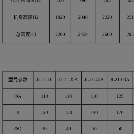
操作台高度H1
760
790
795
85
机身高度H2
1820
2040
2220
251
总高度H3
2200
2450
2600
295
型号参数
JL21-16
JL21-25A
JL21-45A
JL21-63A
ΦA
110
110
110
125
B
120
120
140
170
ΦD
30
40
50
50