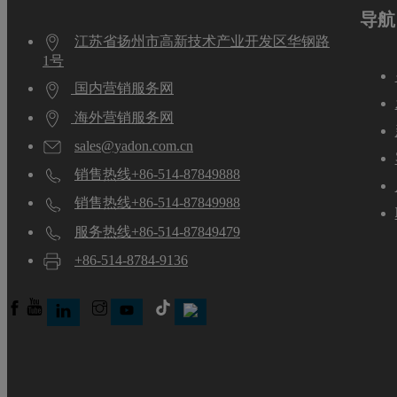
导航
江苏省扬州市高新技术产业开发区华钢路
1号
国内营销服务网
海外营销服务网
sales@yadon.com.cn
销售热线+86-514-87849888
销售热线+86-514-87849988
服务热线+86-514-87849479
+86-514-8784-9136