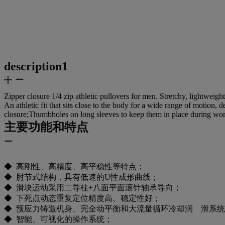
description1
Zipper closure 1/4 zip athletic pullovers for men. Stretchy, lightwei
An athletic fit that sits close to the body for a wide range of motio
closure;Thumbholes on long sleeves to keep them in place during wo
主要功能和特点
◆ 高刚性、高精度、高平稳性等特点；
◆ 肘节式结构，具有低速的U性成形曲线；
◆ 滑块运动采用二导柱+八面平面滚针轴承导向；
◆ 下死点动态重复定位精度高、稳定性好；
◆ 预应力铸造机身、完全动平衡和大流量循环冷却润 滑系
◆ 智能、可视化的操作系统；