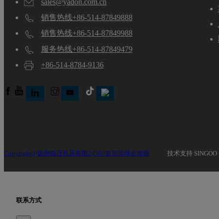
sales@yadon.com.cn
销售热线+86-514-87849888
销售热线+86-514-87849988
服务热线+86-514-87849479
+86-514-8784-9136
Copyright@扬州锻压机床有限24500皇冠篮球走地赔
技术支持 SINGOO
联系方式