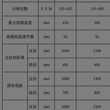
行程次数
S. P. M
120~420
110~400
最大装模高度
mm
450
500
装模高度调节量
mm
50
50
左右
mm
2040
2340
立柱间距离
前后
mm
400
460
左右
mm
2000
2300
滑块底面
前后
mm
700
800
左右
mm
2000
2300