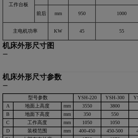
工作台板
前后
mm
950
1000
主电机功率
KW
45
55
机床外形尺寸图
机床外形尺寸参数
型号参数
YSH-220
YSH-300
Y
A
地面上高度
mm
3550
3800
B
地面下高度
mm
350
550
C
工作高度
mm
1050
1050
D
装模范围
mm
400-450
450-500